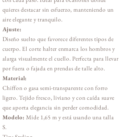
quieres destacar sin esfuerzo, manteniendo un
aire elegante y tranquilo.
Ajuste:
Diseño suelto que favorece diferentes tipos de
cuerpo. El corte halter enmarca los hombros y
alarga visualmente el cuello. Perfecta para llevar
por fuera o fajada en prendas de talle alto.
Material:
Chiffon o gasa semi-transparente con forro
ligero. Tejido fresco, liviano y con caída suave
que aporta elegancia sin perder comodidad.
Modelo:
Mide 1,65 m y está usando una talla
S.
Tips Styling