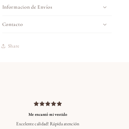
Informacion de Envíos
Contacto
Share
Me encantó mi vestido
Excelente calidad! Rápida atención