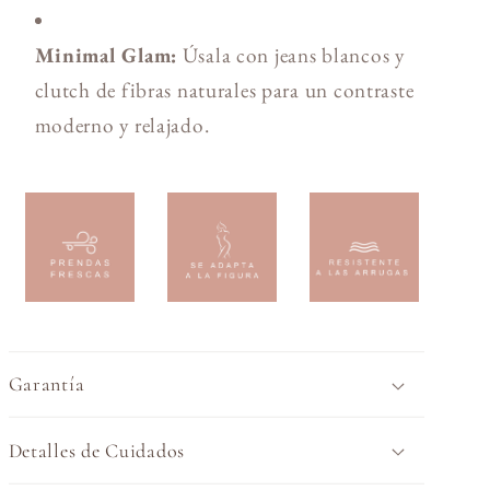
Minimal Glam:
Úsala con jeans blancos y
clutch de fibras naturales para un contraste
moderno y relajado.
Garantía
Detalles de Cuidados