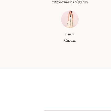
muy hermoso y elegante.
Laura
Cúcuta