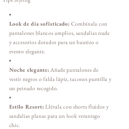
Look de día sofisticado:
Combínala con
pantalones blancos amplios, sandalias nude
y accesorios dorados para un bautizo o
evento elegante.
Noche elegante:
Añade pantalones de
vestir negros o falda lápiz, tacones puntilla y
un peinado recogido.
Estilo Resort:
Llévala con shorts fluidos y
sandalias planas para un look veraniego
chic.