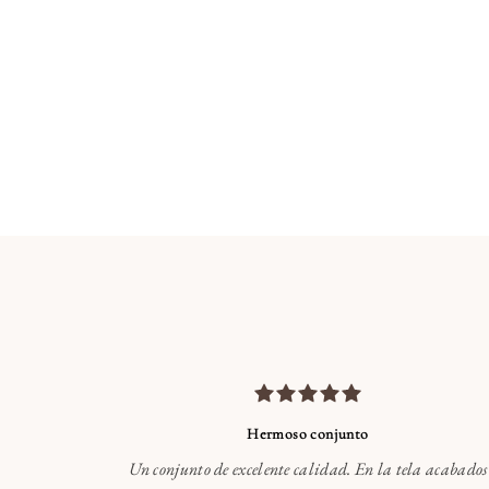
Hermoso conjunto
Un conjunto de excelente calidad. En la tela acabados