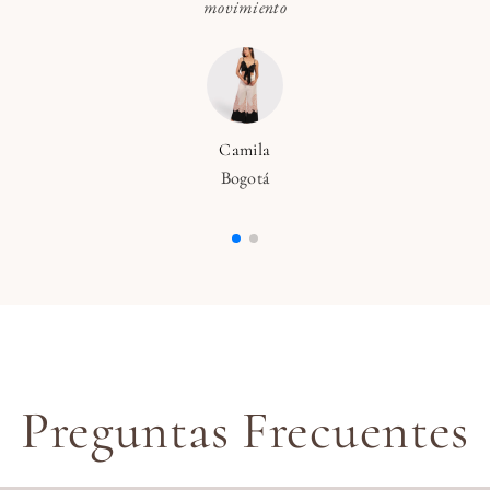
movimiento
Camila
Bogotá
Preguntas Frecuentes